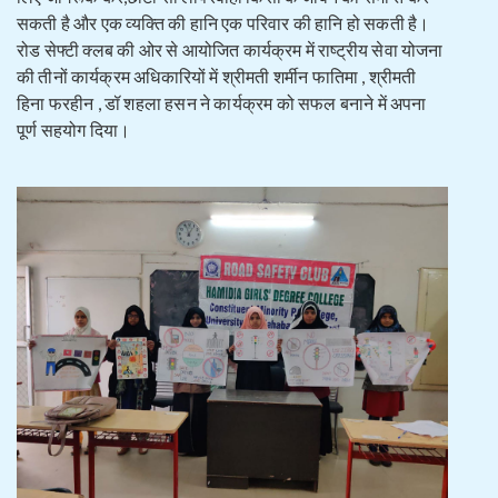
सकती है और एक व्यक्ति की हानि एक परिवार की हानि हो सकती है।
रोड सेफ्टी क्लब की ओर से आयोजित कार्यक्रम में राष्ट्रीय सेवा योजना
की तीनों कार्यक्रम अधिकारियों में श्रीमती शर्मीन फातिमा , श्रीमती
हिना फरहीन , डॉ शहला हसन ने कार्यक्रम को सफल बनाने में अपना
पूर्ण सहयोग दिया।