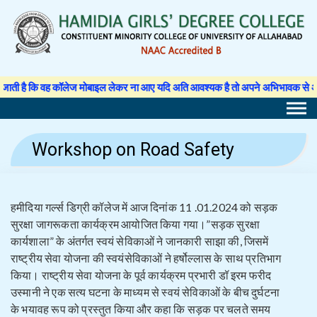
Skip
to
content
 कॉलेज मोबाइल लेकर ना आए यदि अति आवश्यक है तो अपने अभिभावक से अनुमति पत्र लिखवा 
Workshop on Road Safety
हमीदिया गर्ल्स डिग्री कॉलेज में आज दिनांक 11 .01.2024 को सड़क
सुरक्षा जागरूकता कार्यक्रम आयोजित किया गया।”सड़क सुरक्षा
कार्यशाला” के अंतर्गत स्वयं सेविकाओं ने जानकारी साझा की, जिसमें
राष्ट्रीय सेवा योजना की स्वयंसेविकाओं ने हर्षोल्लास के साथ प्रतिभाग
किया। राष्ट्रीय सेवा योजना के पूर्व कार्यक्रम प्रभारी डॉ इरम फरीद
उस्मानी ने एक सत्य घटना के माध्यम से स्वयं सेविकाओं के बीच दुर्घटना
के भयावह रूप को प्रस्तुत किया और कहा कि सड़क पर चलते समय