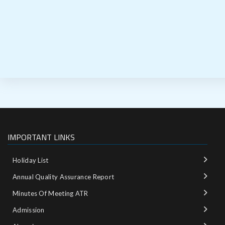
IMPORTANT LINKS
Holiday List
Annual Quality Assurance Report
Minutes Of Meeting ATR
Admission