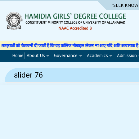
Skip
"SEEK KNOW
to
content
 को चेतावनी दी जाती है कि वह कॉलेज मोबाइल लेकर ना आए यदि अति आवश्यक है तो अपने अ
Home
About Us
Governance
Academics
Admission
slider 76