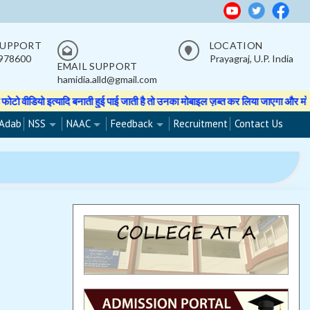
SUPPORT
LOCATION
978600
Prayagraj, U.P. India
EMAIL SUPPORT
hamidia.alld@gmail.com
यो इत्यादि बनाती हुई पाई जाती है तो उनका मोबाइल ज़ब्त कर लिया जाएगा और मोबाइल वा
Adab
NSS
NAAC
Feedback
Recruitment
Contact Us