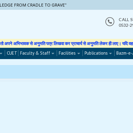
LEDGE FROM CRADLE TO GRAVE"
CALL 
0532-2
भिभावक से अनुमति पत्र लिखवा कर प्राचार्य से अनुमति लेकर ही लाए। यदि वह फोटो वीडि
CUET
Faculty & Staff
Facilities
Publications
Bazm-e-