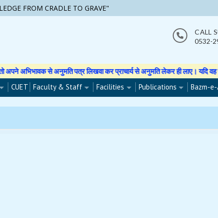
LEDGE FROM CRADLE TO GRAVE"
CALL 
0532-2
िभावक से अनुमति पत्र लिखवा कर प्राचार्य से अनुमति लेकर ही लाए। यदि वह फोटो वीडिय
CUET
Faculty & Staff
Facilities
Publications
Bazm-e-