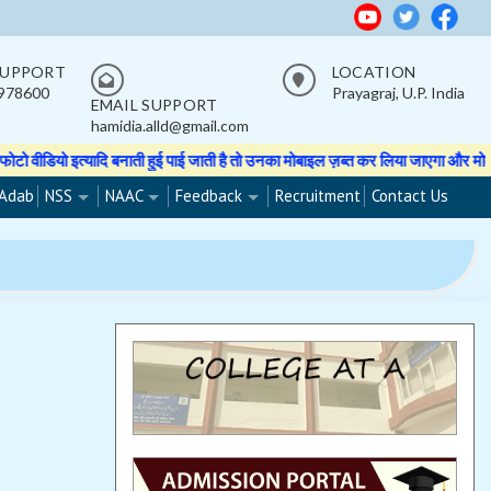
SUPPORT
LOCATION
978600
Prayagraj, U.P. India
EMAIL SUPPORT
hamidia.alld@gmail.com
ो इत्यादि बनाती हुई पाई जाती है तो उनका मोबाइल ज़ब्त कर लिया जाएगा और मोबाइल वा
Adab
NSS
NAAC
Feedback
Recruitment
Contact Us