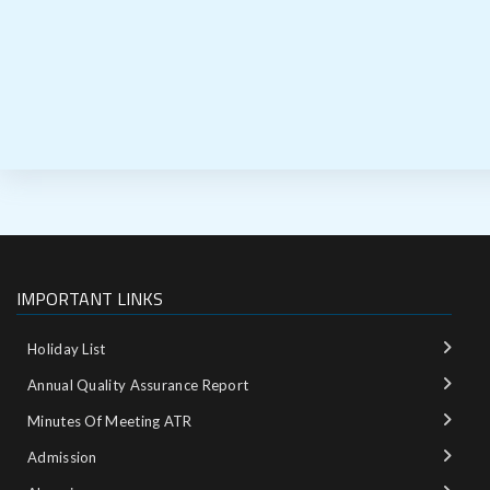
IMPORTANT LINKS
Holiday List
Annual Quality Assurance Report
Minutes Of Meeting ATR
Admission