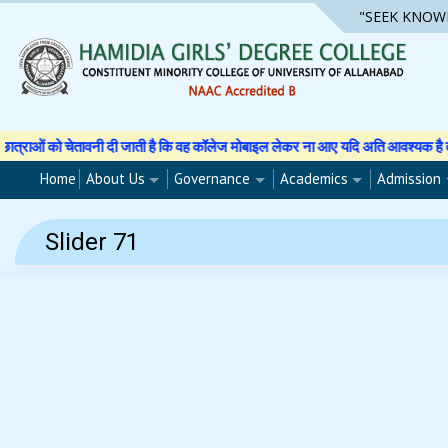
Skip
"SEEK KNOW
to
content
को चेतावनी दी जाती है कि वह कॉलेज मोबाइल लेकर ना आए यदि अति आवश्यक है तो अपने अभ
Home
About Us
Governance
Academics
Admission
Slider 71