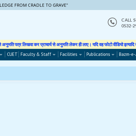
LEDGE FROM CRADLE TO GRAVE"
CALL 
0532-2
्र लिखवा कर प्राचार्य से अनुमति लेकर ही लाए। यदि वह फोटो वीडियो इत्यादि बनाती हु
CUET
Faculty & Staff
Facilities
Publications
Bazm-e-