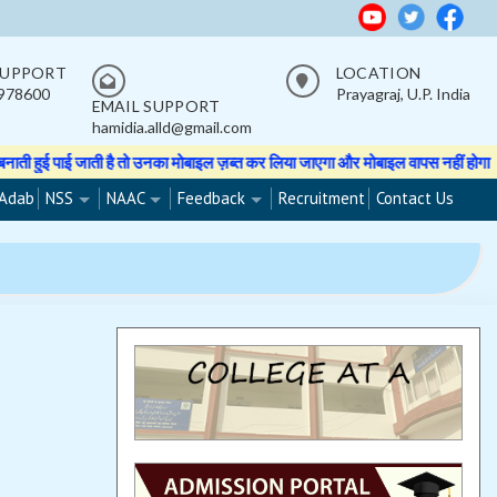
SUPPORT
LOCATION
978600
Prayagraj, U.P. India
EMAIL SUPPORT
hamidia.alld@gmail.com
ई पाई जाती है तो उनका मोबाइल ज़ब्त कर लिया जाएगा और मोबाइल वापस नहीं होगा।
★★ 
Adab
NSS
NAAC
Feedback
Recruitment
Contact Us