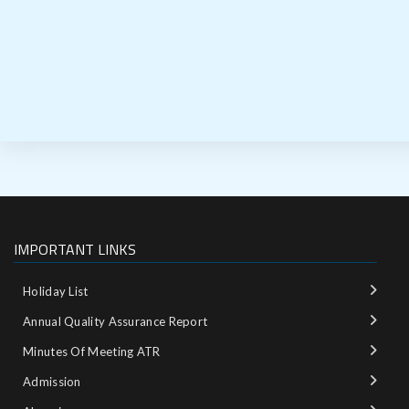
IMPORTANT LINKS
Holiday List
Annual Quality Assurance Report
Minutes Of Meeting ATR
Admission