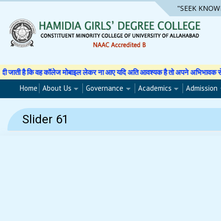
Skip
"SEEK KNOW
to
content
 है कि वह कॉलेज मोबाइल लेकर ना आए यदि अति आवश्यक है तो अपने अभिभावक से अनुमति पत
Home
About Us
Governance
Academics
Admission
Slider 61