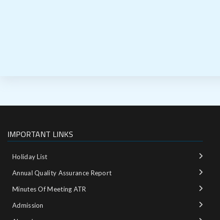
IMPORTANT LINKS
Holiday List
Annual Quality Assurance Report
Minutes Of Meeting ATR
Admission