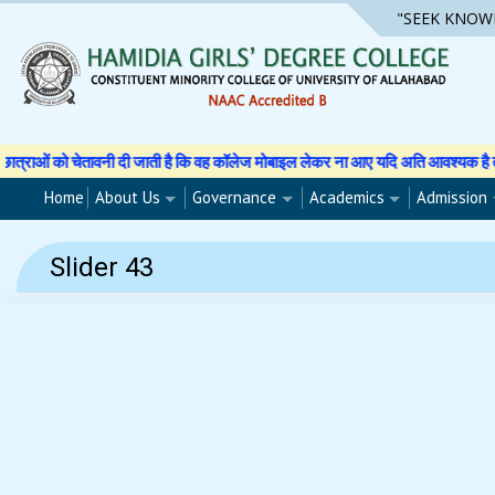
Skip
"SEEK KNOW
to
content
को चेतावनी दी जाती है कि वह कॉलेज मोबाइल लेकर ना आए यदि अति आवश्यक है तो अपने अभ
Home
About Us
Governance
Academics
Admission
Slider 43