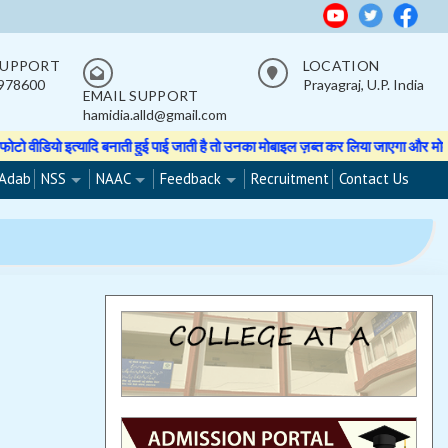
SUPPORT
LOCATION
978600
Prayagraj, U.P. India
EMAIL SUPPORT
hamidia.alld@gmail.com
ो इत्यादि बनाती हुई पाई जाती है तो उनका मोबाइल ज़ब्त कर लिया जाएगा और मोबाइल वा
Adab
NSS
NAAC
Feedback
Recruitment
Contact Us