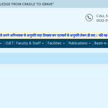
LEDGE FROM CRADLE TO GRAVE"
CALL 
0532-2
िभावक से अनुमति पत्र लिखवा कर प्राचार्य से अनुमति लेकर ही लाए। यदि वह फोटो वीडिय
CUET
Faculty & Staff
Facilities
Publications
Bazm-e-