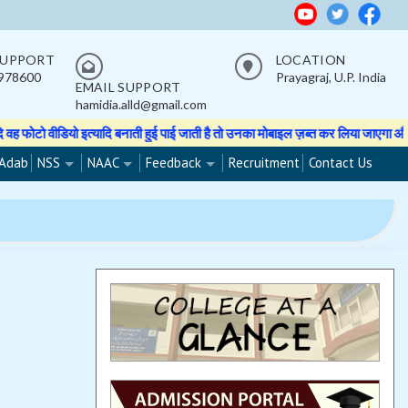
SUPPORT
LOCATION
978600
Prayagraj, U.P. India
EMAIL SUPPORT
hamidia.alld@gmail.com
वीडियो इत्यादि बनाती हुई पाई जाती है तो उनका मोबाइल ज़ब्त कर लिया जाएगा और मोबाइ
Adab
NSS
NAAC
Feedback
Recruitment
Contact Us