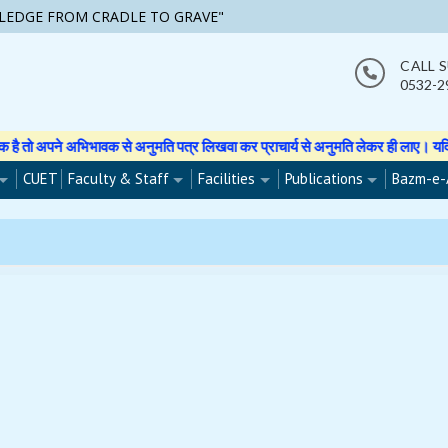
LEDGE FROM CRADLE TO GRAVE"
CALL 
0532-2
ने अभिभावक से अनुमति पत्र लिखवा कर प्राचार्य से अनुमति लेकर ही लाए। यदि वह फोटो 
CUET
Faculty & Staff
Facilities
Publications
Bazm-e-