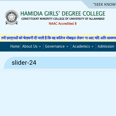
Skip
"SEEK KNOW
to
content
ाओं को चेतावनी दी जाती है कि वह कॉलेज मोबाइल लेकर ना आए यदि अति आवश्यक है तो अप
Home
About Us
Governance
Academics
Admission
slider-24