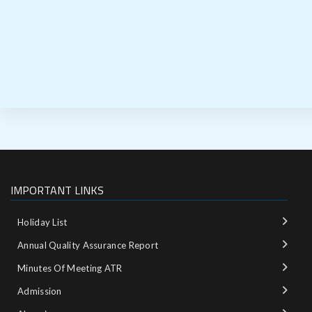
IMPORTANT LINKS
Holiday List
Annual Quality Assurance Report
Minutes Of Meeting ATR
Admission