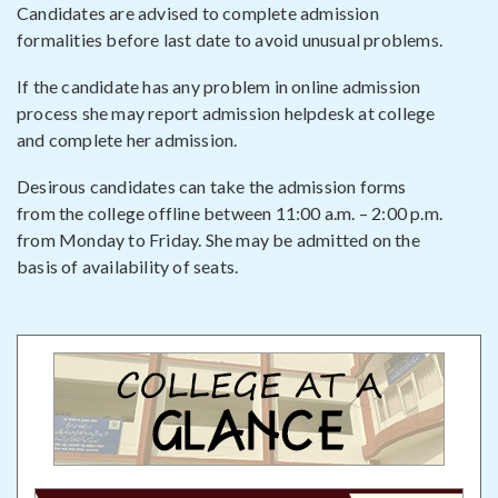
Candidates are advised to complete admission
formalities before last date to avoid unusual problems.
If the candidate has any problem in online admission
process she may report admission helpdesk at college
and complete her admission.
Desirous candidates can take the admission forms
from the college offline between 11:00 a.m. – 2:00 p.m.
from Monday to Friday. She may be admitted on the
basis of availability of seats.