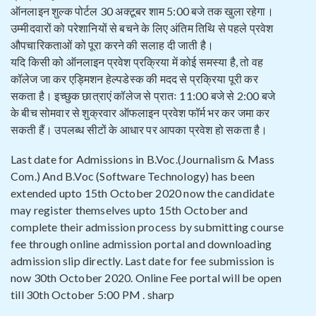
ऑनलाइन शुल्क पोर्टल 30 अक्टूबर शाम 5:00 बजे तक खुला रहेगा।
उम्मीदवारों को परेशानियों से बचने के लिए अंतिम तिथि से पहले प्रवेश
औपचारिकताओं को पूरा करने की सलाह दी जाती है।
यदि किसी को ऑनलाइन प्रवेश प्रक्रिया में कोई समस्या है, तो वह
कॉलेज जा कर एड्मिशन हेल्पडेस्क की मदद से प्रक्रिया पूरी कर
सकता है। इच्छुक छात्राएं कॉलेज से प्रातः 11:00 बजे से 2:00 बजे
के बीच सोमवार से शुक्रवार ऑफलाइन प्रवेश फॉर्म भर कर जमा कर
सकती हैं। उपलब्ध सीटों के आधार पर आपका प्रवेश हो सकता है।
Last date for Admissions in B.Voc.(Journalism & Mass
Com.) And B.Voc (Software Technology) has been
extended upto 15th October 2020 now the candidate
may register themselves upto 15th October and
complete their admission process by submitting course
fee through online admission portal and downloading
admission slip directly. Last date for fee submission is
now 30th October 2020. Online Fee portal will be open
till 30th October 5:00 PM . sharp