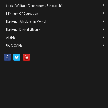
Social Welfare Department Scholarship
Ministry‌ ‌of‌ ‌Education‌
National‌ ‌Scholarship‌ ‌Portal‌ ‌
National‌ ‌Digital‌ ‌Library‌ ‌
AISHE ‌
UGC CARE ‌