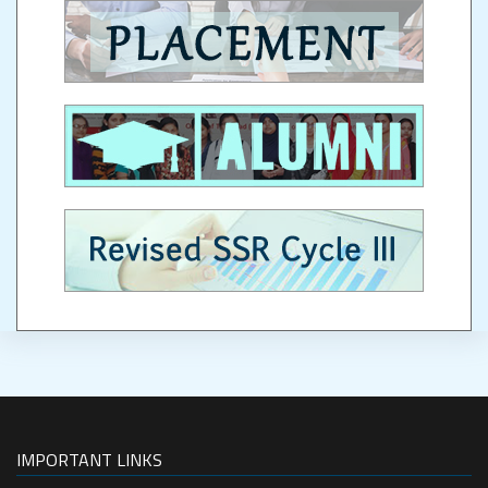
IMPORTANT LINKS