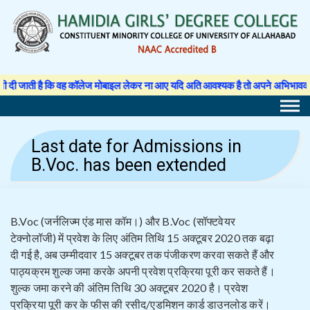
Skip
to
content
ती है कि वह कॉलेज मोबाइल लेकर ना आए यदि अति आवश्यक है तो अपने अभिभावक से अनुमति 
Last date for Admissions in
B.Voc. has been extended
B.Voc (जर्नलिज्म एंड मास कॉम।) और B.Voc (सॉफ्टवेयर
टेक्नोलॉजी) में प्रवेश के लिए अंतिम तिथि 15 अक्टूबर 2020 तक बढ़ा
दी गई है, अब उम्मीदवार 15 अक्टूबर तक पंजीकरण करवा सकते हैं और
पाठ्यक्रम शुल्क जमा करके अपनी प्रवेश प्रक्रिया पूरी कर सकते हैं।
शुल्क जमा करने की अंतिम तिथि 30 अक्टूबर 2020 है। प्रवेश
प्रक्रिया पूरी कर के फीस की रसीद/एडमिशन कार्ड डाउनलोड करें।