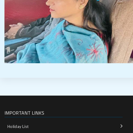
IMPORTANT LINKS
Holiday List