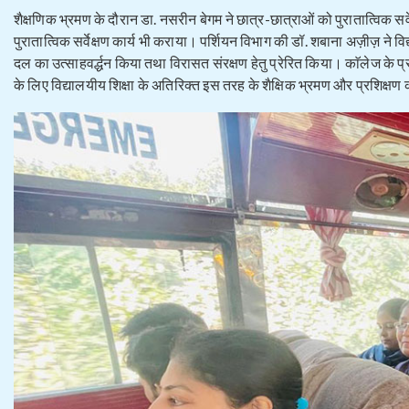
शैक्षणिक भ्रमण के दौरान डा. नसरीन बेगम ने छात्र-छात्राओं को पुरातात्विक 
पुरातात्विक सर्वेक्षण कार्य भी कराया। पर्शियन विभाग की डॉ. शबाना अज़ीज़ ने विद
दल का उत्साहवर्द्धन किया तथा विरासत संरक्षण हेतु प्रेरित किया। काॅलेज के प
के लिए विद्यालयीय शिक्षा के अतिरिक्त इस तरह के शैक्षिक भ्रमण और प्रशिक्