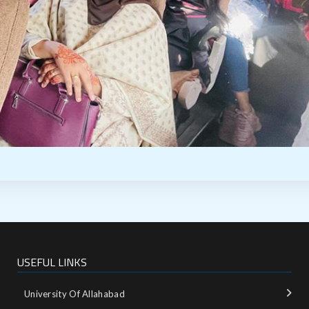
USEFUL LINKS
University Of Allahabad