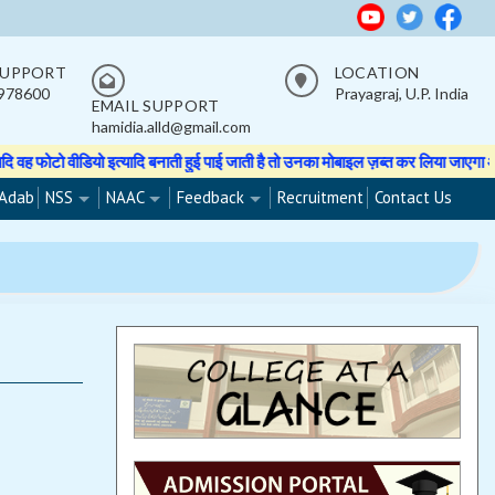
SUPPORT
LOCATION
978600
Prayagraj, U.P. India
EMAIL SUPPORT
hamidia.alld@gmail.com
 वीडियो इत्यादि बनाती हुई पाई जाती है तो उनका मोबाइल ज़ब्त कर लिया जाएगा और मोबा
Adab
NSS
NAAC
Feedback
Recruitment
Contact Us