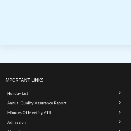
IMPORTANT LINKS
Holiday List
Annual Quality Assurance Report
Minutes Of Meeting ATR
Admission