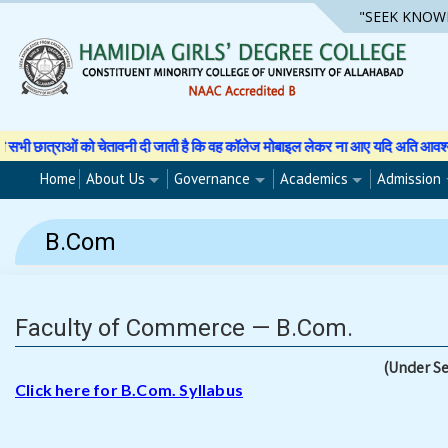
Skip
"SEEK KNOW
to
content
्राओं को चेतावनी दी जाती है कि वह कॉलेज मोबाइल लेकर ना आए यदि अति आवश्यक है तो अ
Home
About Us
Governance
Academics
Admission
B.Com
Faculty of Commerce — B.Com.
(Under Se
Click here for B.Com. Syllabus