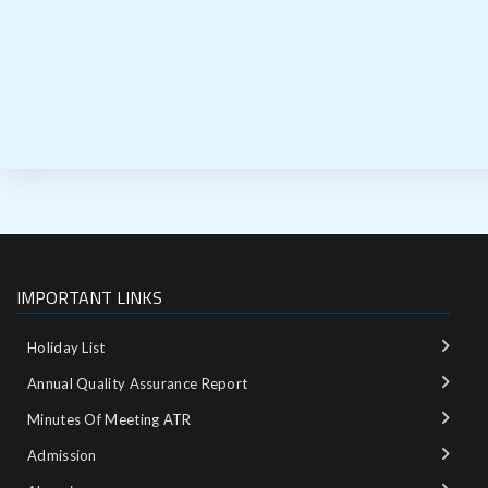
IMPORTANT LINKS
Holiday List
Annual Quality Assurance Report
Minutes Of Meeting ATR
Admission