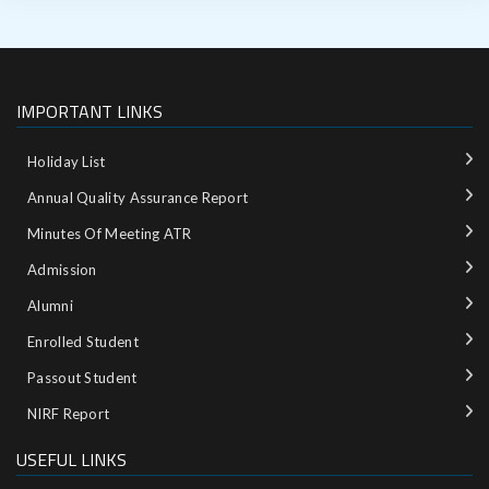
IMPORTANT LINKS
Holiday List
Annual Quality Assurance Report
Minutes Of Meeting ATR
Admission
Alumni
Enrolled Student
Passout Student
NIRF Report
USEFUL LINKS