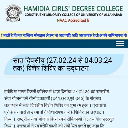
Skip
to
content
ह कॉलेज मोबाइल लेकर ना आए यदि अति आवश्यक है तो अपने अभिभावक से अनुमति पत्र लिखवा
सात दिवसीय (27.02.24 से 04.03.24
तक) विशेष शिविर का उद्घाटन
हमीदिया गर्ल्स डिग्री कॉलेज में आज दिनांक 27.02.24 को राष्ट्रीय
सेवा योजना की तीनों इकाइयों (041,042,एवं 043) के संयुक्त
तत्वाधान में सात दिवसीय विशेष शिविर का शुभारंभ हुआ। प्राचार्या
प्रोफेसर नासेहा उस्मानी ने पौधारोपण करके शिविर का उद्घाटन
किया। राष्ट्रीय सेवा योजना किस स्वयं सेविकाओं ने लक्ष्य गीत प्रस्तुत
किया। प्राचार्या ने स्वयंसेविकाओं को संबोधित करते हुए कहा कि