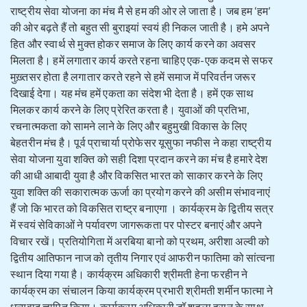
राष्ट्रीय सेवा योजना का मंच मै से हम की ओर ले जाता है। जब हम ‘हम’
की ओर बढ़ते हैं तो बहुत सी बुराइयां स्वयं ही निकल जाती है। हमे अपने
हित और स्वार्थ से मुक्त होकर समाज के लिए कार्य करने का अवसर
मिलता है। हमें लगातार कार्य करते रहना चाहिए एक-एक कदम से सफर
मुख़्तसर होता है लगातार करते रहने से हमें समाज में परिवर्तन जरूर
दिखाई देगा। यह मंच हमें एकता का संदेश भी देता है। हमें एक साथ
मिलकर कार्य करने के लिए प्रेरित करता है। युवाओं की प्रतिभा,
रचनात्मकता को सामने लाने के लिए और बहुमुखी विकास के लिए
बेहतरीन मंच है। पूर्व प्राचार्या प्रोफेसर यूसुफा नफीस ने कहा राष्ट्रीय
सेवा योजना युवा शक्ति को सही दिशा प्रदान करने का मंच है हमारे देश
की आधी आबादी युवा है और विकसित भारत को साकार करने के लिए
युवा शक्ति की सकारात्मक ऊर्जा का प्रयोग करने की असीम संभावनाएं
हैं जो कि भारत को विकसित राष्ट्र बनाएगा । कार्यक्रम के द्वितीय सत्र
में स्वयं सेविकाओं ने पर्यावरण जागरूकता पर पोस्टर बनाएं और अपने
विचार रखें। प्रतियोगिता में अरबिया बानो को प्रथम, अरीशा अल्वी को
द्वितीय आतिफान नाज को तृतीय निगार एवं आफरीन फातिमा को सांत्वना
स्थान दिया गया है। कार्यक्रम अधिकारी श्रीमती हेना फरहीन ने
कार्यक्रम का संचालन किया कार्यक्रम प्रभारी श्रीमती शर्मीन फात्मा ने
धन्यवाद ज्ञापित किया। कार्यक्रम अधिकारी डॉ शहला हसन के साथ