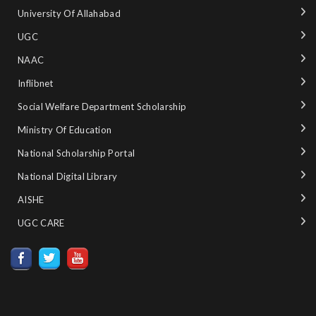
University Of Allahabad
UGC
NAAC
Inflibnet
Social Welfare Department Scholarship
Ministry‌ ‌of‌ ‌Education‌
National‌ ‌Scholarship‌ ‌Portal‌ ‌
National‌ ‌Digital‌ ‌Library‌ ‌
AISHE ‌
UGC CARE ‌