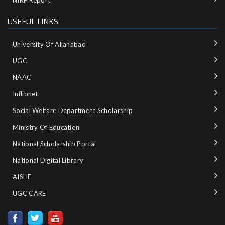
USEFUL LINKS
University Of Allahabad
UGC
NAAC
Inflibnet
Social Welfare Department Scholarship
Ministry‌ ‌of‌ ‌Education‌
National‌ ‌Scholarship‌ ‌Portal‌ ‌
National‌ ‌Digital‌ ‌Library‌ ‌
AISHE ‌
UGC CARE ‌