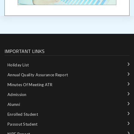
IMPORTANT LINKS
Holiday List
Annual Quality Assurance Report
Minutes Of Meeting ATR
Admission
Alumni
Enrolled Student
Passout Student
NIRF Report