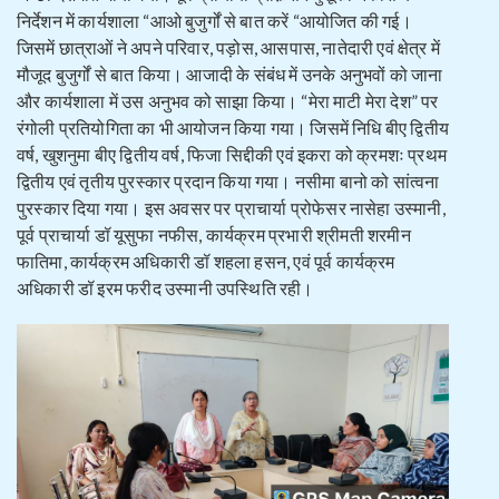
निर्देशन में कार्यशाला “आओ बुजुर्गों से बात करें “आयोजित की गई।
जिसमें छात्राओं ने अपने परिवार, पड़ोस, आसपास, नातेदारी एवं क्षेत्र में
मौजूद बुजुर्गों से बात किया। आजादी के संबंध में उनके अनुभवों को जाना
और कार्यशाला में उस अनुभव को साझा किया। “मेरा माटी मेरा देश” पर
रंगोली प्रतियोगिता का भी आयोजन किया गया। जिसमें निधि बीए द्वितीय
वर्ष, खुशनुमा बीए द्वितीय वर्ष, फिजा सिद्दीकी एवं इकरा को क्रमशः प्रथम
द्वितीय एवं तृतीय पुरस्कार प्रदान किया गया। नसीमा बानो को सांत्वना
पुरस्कार दिया गया। इस अवसर पर प्राचार्या प्रोफेसर नासेहा उस्मानी,
पूर्व प्राचार्या डॉ यूसुफा नफीस, कार्यक्रम प्रभारी श्रीमती शरमीन
फातिमा, कार्यक्रम अधिकारी डॉ शहला हसन, एवं पूर्व कार्यक्रम
अधिकारी डॉ इरम फरीद उस्मानी उपस्थिति रही।