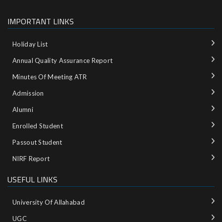
IMPORTANT LINKS
Holiday List
Annual Quality Assurance Report
Minutes Of Meeting ATR
Admission
Alumni
Enrolled Student
Passout Student
NIRF Report
USEFUL LINKS
University Of Allahabad
UGC