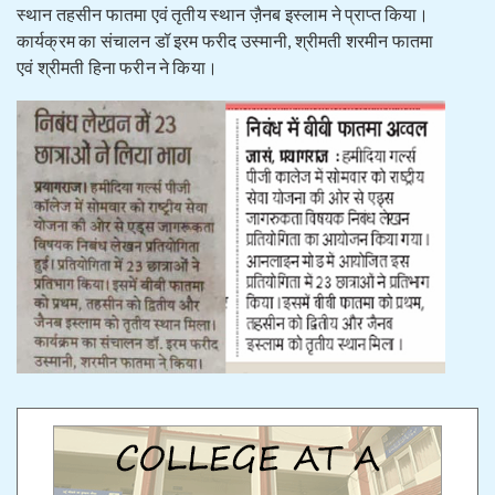
स्थान तहसीन फातमा एवं तृतीय स्थान जै़नब इस्लाम ने प्राप्त किया।
कार्यक्रम का संचालन डॉ इरम फरीद उस्मानी, श्रीमती शरमीन फातमा
एवं श्रीमती हिना फरीन ने किया।