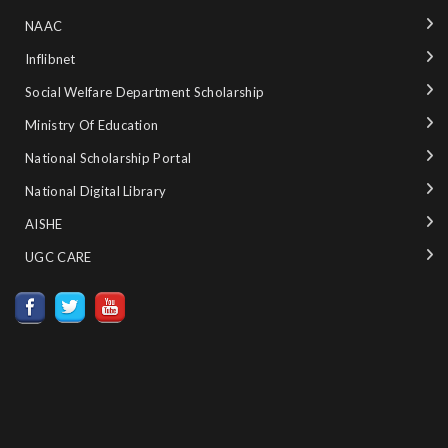
NAAC
Inflibnet
Social Welfare Department Scholarship
Ministry‌ ‌of‌ ‌Education‌
National‌ ‌Scholarship‌ ‌Portal‌ ‌
National‌ ‌Digital‌ ‌Library‌ ‌
AISHE ‌
UGC CARE ‌