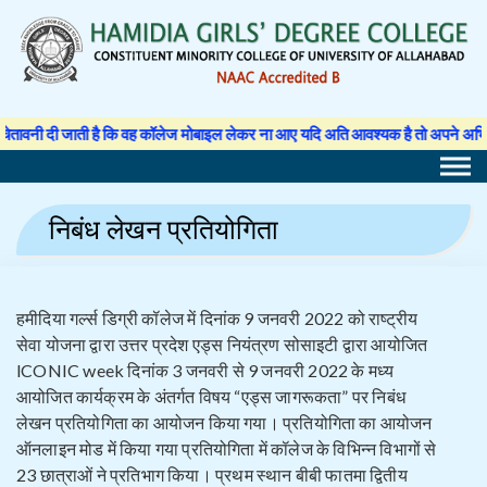
Skip
to
content
दी जाती है कि वह कॉलेज मोबाइल लेकर ना आए यदि अति आवश्यक है तो अपने अभिभावक से अन
निबंध लेखन प्रतियोगिता
हमीदिया गर्ल्स डिग्री कॉलेज में दिनांक 9 जनवरी 2022 को राष्ट्रीय
सेवा योजना द्वारा उत्तर प्रदेश एड्स नियंत्रण सोसाइटी द्वारा आयोजित
lCONIC week दिनांक 3 जनवरी से 9 जनवरी 2022 के मध्य
आयोजित कार्यक्रम के अंतर्गत विषय “एड्स जागरूकता” पर निबंध
लेखन प्रतियोगिता का आयोजन किया गया। प्रतियोगिता का आयोजन
ऑनलाइन मोड में किया गया प्रतियोगिता में कॉलेज के विभिन्न विभागों से
23 छात्राओं ने प्रतिभाग किया। प्रथम स्थान बीबी फातमा द्वितीय